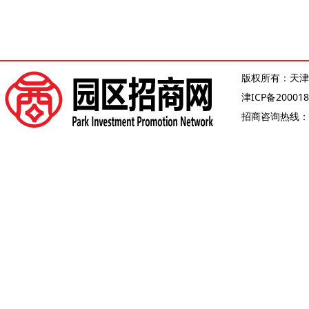
版权所有：天津
津ICP备200018
招商咨询热线：