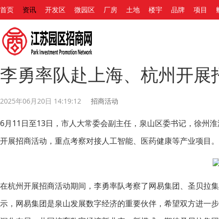
首页
资讯
开发区
微园区
厂房
土地
楼宇
品牌
项目
李勇率队赴上海、杭州开展
2025年06月20日 14:19:12
招商活动
6月11日至13日，市人大常委会副主任，泉山区委书记，徐州
开展招商活动，重点考察对接人工智能、医药健康等产业项目。
在杭州开展招商活动期间，李勇率队考察了网易集团、圣贝拉
示，网易集团是泉山发展数字经济的重要伙伴，希望双方进一