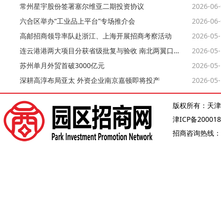
常州星宇股份签署塞尔维亚二期投资协议
2026-06
六合区举办“工业品上平台”专场推介会
2026-06
高邮招商领导率队赴浙江、上海开展招商考察活动
2026-05
连云港港两大项目分获省级批复与验收 南北两翼口岸能级再提升
2026-05
苏州单月外贸首破3000亿元
2026-05
深耕高淳布局亚太 外资企业南京嘉顿即将投产
2026-05
版权所有：天津
津ICP备200018
招商咨询热线：