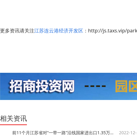
更多资讯请关注
江苏连云港经济开发区
：http://js.taxs.vip/pa
相关资讯
前11个月江苏省对“一带一路”沿线国家进出口1.35万亿元
2022-12