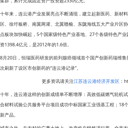
集群，累计完成固定资产投资超2330亿元。
十年来，连云港产业发展亮点不断涌现，建立起新医药、新材料
区、徐圩板桥、南翼两灌、北翼赣榆、东陇海线五大产业片区协同
点板块加快崛起，5个国家级特色产业基地、27个各级特色产业
资1398.4亿元，是2012年的1.6倍。
8月20日，恒瑞医药研发的前列腺癌领域首个国产创新药瑞维
次刷新了设区市创新药的“连云港记录”。
更多资讯请关注
江苏连云港经济开发区
：ht
十年，连云港这样的创新成绩单不断增厚：高效低碳燃气轮机试
合材料试验公共服务平台项目成功中标国家工业强基工程；18个
新产品。