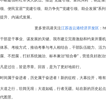
不断建强村社带头人队伍。推进“党建引领、富民兴村”，制定落
领、便民宜居”“党建引领、助力争先”“党建引领、助企发展”
提升、内涵式发展。
更多资讯请关注
江苏连云港经济开发区
：ht
干部是干事业、谋发展的关键。我市建立完善激励和约束并重机
体系、考核方式，推动考事与考人相结合，干部队伍能力、活
腐、不想腐，打好系统施治、标本兼治“组合拳”，营造良好政治
凡是过往，皆是序章。回首，是为了更好地前行。
时间属于奋进者，历史属于奋进者！新的征程，大幕拉开，唯有
大道之行，壮阔无垠；大道如砥，行者无疆。站在新的历史起
代图景。