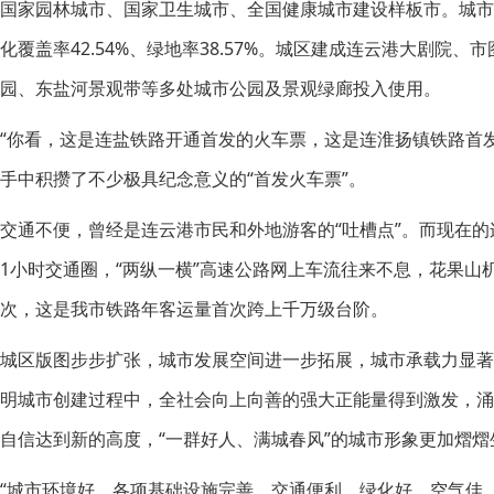
国家园林城市、国家卫生城市、全国健康城市建设样板市。城市绿地由
化覆盖率42.54%、绿地率38.57%。城区建成连云港大剧
园、东盐河景观带等多处城市公园及景观绿廊投入使用。
“你看，这是连盐铁路开通首发的火车票，这是连淮扬镇铁路首发
手中积攒了不少极具纪念意义的“首发火车票”。
交通不便，曾经是连云港市民和外地游客的“吐槽点”。而现在的
1小时交通圈，“两纵一横”高速公路网上车流往来不息，花果山机
次，这是我市铁路年客运量首次跨上千万级台阶。
城区版图步步扩张，城市发展空间进一步拓展，城市承载力显
明城市创建过程中，全社会向上向善的强大正能量得到激发，
自信达到新的高度，“一群好人、满城春风”的城市形象更加熠
“城市环境好，各项基础设施完善，交通便利，绿化好、空气佳，