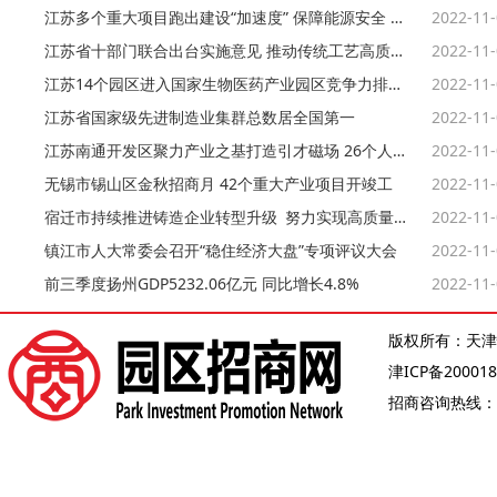
江苏多个重大项目跑出建设“加速度” 保障能源安全 筑牢“压舱石”
2022-11
江苏省十部门联合出台实施意见 推动传统工艺高质量传承
2022-11
江苏14个园区进入国家生物医药产业园区竞争力排名全国50强
2022-11
江苏省国家级先进制造业集群总数居全国第一
2022-11
江苏南通开发区聚力产业之基打造引才磁场 26个人才项目签约落户
2022-11
无锡市锡山区金秋招商月 42个重大产业项目开竣工
2022-11
宿迁市持续推进铸造企业转型升级 努力实现高质量发展
2022-11
镇江市人大常委会召开“稳住经济大盘”专项评议大会
2022-11
前三季度扬州GDP5232.06亿元 同比增长4.8%
2022-11
版权所有：天津
津ICP备200018
招商咨询热线：