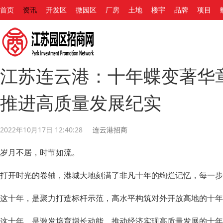
首页
资讯
开发区
微园区
厂房
土地
楼宇
品牌
项目
江苏连云港：十年蝶变著华
推进高质量发展纪实
2022年10月17日 12:40:28
连云港招商
岁月不居，时节如流。
打开时光的卷轴，港城大地刻满了非凡十年的绚烂记忆，每一步
这十年，是聚力打造标杆示范，高水平构筑对外开放高地的十年
这十年，是激发培育增长动能，推动经济实现高质量发展的十年