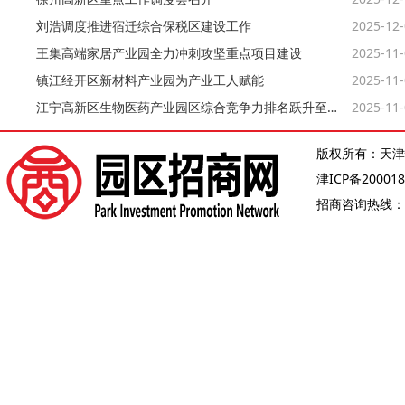
刘浩调度推进宿迁综合保税区建设工作
2025-12
王集高端家居产业园全力冲刺攻坚重点项目建设
2025-11
镇江经开区新材料产业园为产业工人赋能
2025-11
江宁高新区生物医药产业园区综合竞争力排名跃升至全国第13位
2025-11
版权所有：天津
津ICP备200018
招商咨询热线：