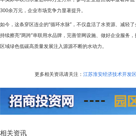
300余万元，企业市场竞争力显著提升。
如今，这条穿区连企的“循环水脉”，不仅盘活了水资源、减轻
持续擦亮“两跨”串联用水品牌，完善管网设施、做好企业服务
区域绿色低碳高质量发展注入源源不断的水动力。
更多相关资讯请关注：
江苏淮安经济技术开发
相关资讯