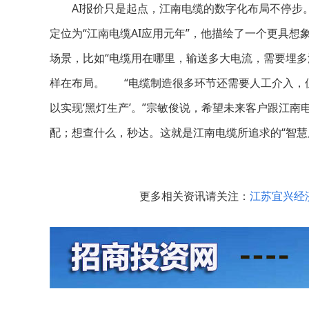
AI报价只是起点，江南电缆的数字化布局不停步。“
定位为“江南电缆AI应用元年”，他描绘了一个更具想
场景，比如“电缆用在哪里，输送多大电流，需要埋多
样在布局。 “电缆制造很多环节还需要人工介入，
以实现‘黑灯生产’。”宗敏俊说，希望未来客户跟江
配；想查什么，秒达。这就是江南电缆所追求的“智慧
更多相关资讯请关注：
江苏宜兴经