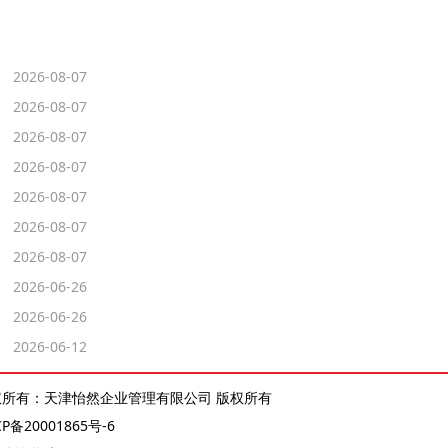
2026-08-07
2026-08-07
2026-08-07
2026-08-07
2026-08-07
2026-08-07
2026-08-07
2026-06-26
2026-06-26
2026-06-12
权所有：天津怡然企业管理有限公司 版权所有
CP备20001865号-6