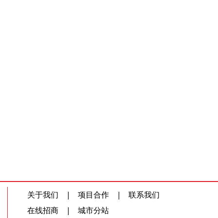
关于我们
|
项目合作
|
联系我们
在线招商
|
城市分站