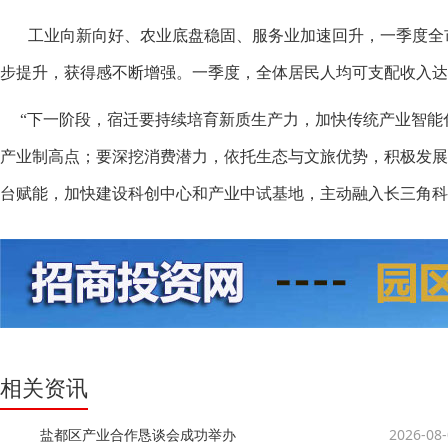
工业向新向好、农业底盘稳固、服务业加速回升，一季度全市
步提升，获得感不断增强。一季度，全体居民人均可支配收入达115
“下一阶段，宿迁要持续培育新质生产力，加快传统产业智能
产业制高点；要深挖消费潜力，依托生态与文旅优势，积极发
台赋能，加快建设科创中心和产业中试基地，主动融入长三角科
相关资讯
盐都区产业合作恳谈会成功举办
2026-08