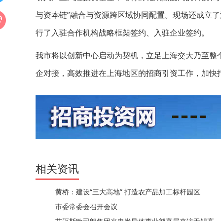
与资本链”融合与资源跨区域协同配置。现场还成立
行了入驻合作机构战略框架签约、入驻企业签约。
我市将以创新中心启动为契机，立足上海交大乃至整
企对接，高效推进在上海地区的招商引资工作，加快
相关资讯
黄桥：建设“三大高地” 打造农产品加工标杆园区
市委常委会召开会议