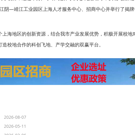
了江阴—靖江工业园区上海人才服务中心、招商中心并举行了揭牌
个上海地区的创新资源，结合我市产业发展优势，积极开展校地
打造校地合作的科创飞地、产学交融的双赢平台。
2026-08-07
2026-05-11