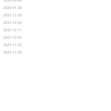
2026-03-06
2026-01-28
2025-12-29
2025-12-26
2025-12-11
2025-12-03
2025-11-25
2025-11-06