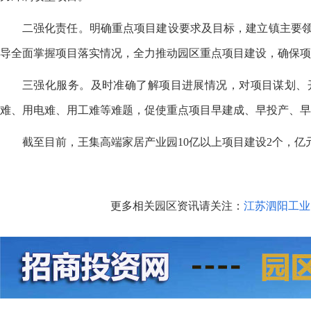
二强化责任。明确重点项目建设要求及目标，建立镇主要
导全面掌握项目落实情况，全力推动园区重点项目建设，确保项
三强化服务。及时准确了解项目进展情况，对项目谋划、
难、用电难、用工难等难题，促使重点项目早建成、早投产、早
截至目前
，王集高端家居产业园
10亿以上项目建设2个，亿
更多相关园区资讯请关注：
江苏泗阳工业