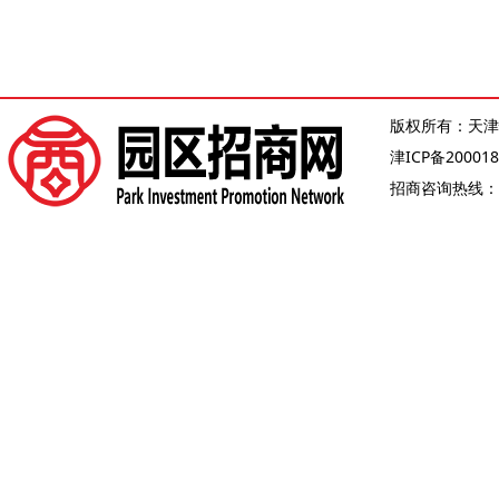
版权所有：天津
津ICP备200018
招商咨询热线：