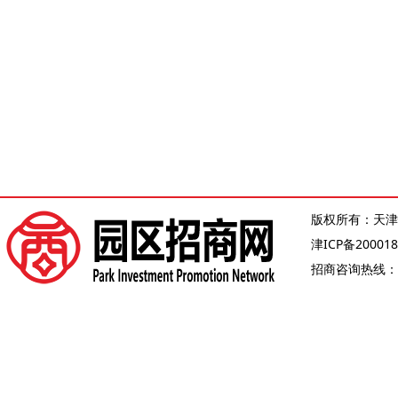
版权所有：天津
津ICP备200018
招商咨询热线：