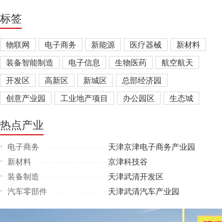
标签
物联网
电子商务
新能源
医疗器械
新材料
装备智能制造
电子信息
生物医药
航空航天
开发区
高新区
新城区
总部经济园
创意产业园
工业地产项目
办公园区
生态城
产业综合体
热点产业
电子商务
天津京津电子商务产业园
•
新材料
京津科技谷
•
装备制造
天津武清开发区
•
汽车零部件
天津武清汽车产业园
•