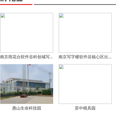
南京雨花台软件谷科创城写字楼出租
南京写字楼软件谷核心区出租
惠山生命科技园
苏中模具园