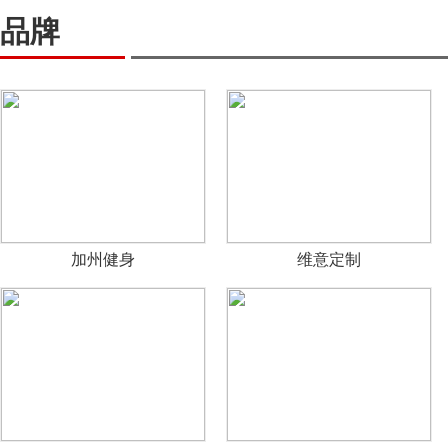
品牌
加州健身
维意定制