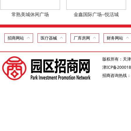
常熟美城休闲广场
金鑫国际广场--悦活城
招商网站
医疗器械
厂库房网
财务网站
版权所有：天津
津ICP备200018
招商咨询热线：