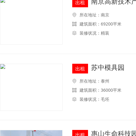
南京高新技术
出租
所在地址：南京
建筑面积：69200平米
装修状况：精装
苏中模具园
出租
所在地址：泰州
建筑面积：36000平米
装修状况：毛坯
惠山生命科技
出租