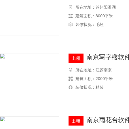
所在地址：苏州阳澄湖
建筑面积：8000平米
装修状况：毛坯
南京写字楼软
出租
所在地址：江苏南京
建筑面积：2000平米
装修状况：精装
南京雨花台软
出租