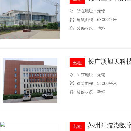
所在地址：无锡
建筑面积：63000平米
装修状况：毛坯
长广溪旭天科
出租
所在地址：无锡
建筑面积：52000平米
装修状况：毛坯
苏州阳澄湖数
出租