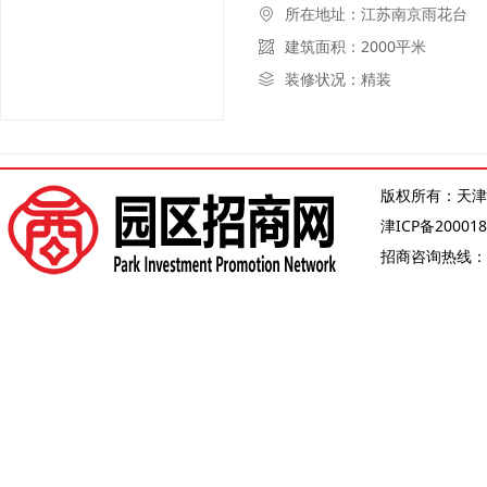
所在地址：江苏南京雨花台
建筑面积：2000平米
装修状况：精装
版权所有：天津
津ICP备200018
招商咨询热线：